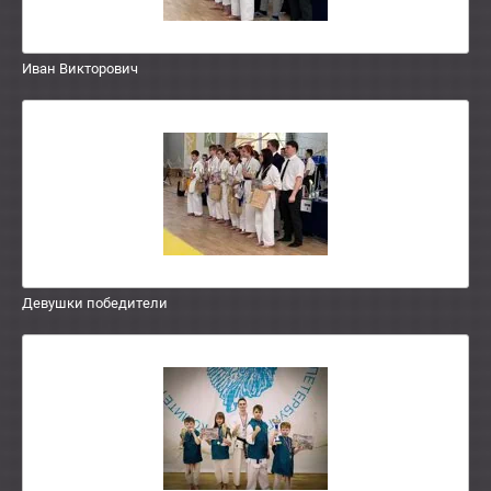
Иван Викторович
Девушки победители