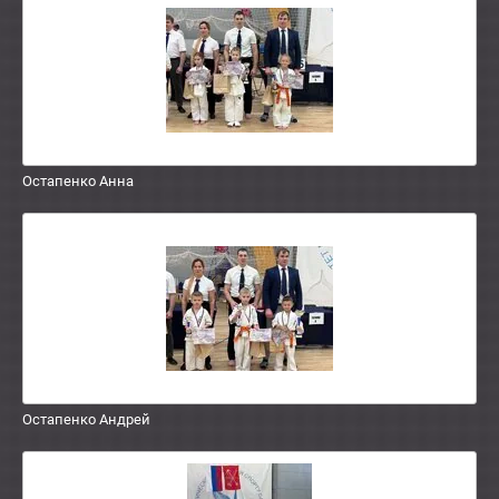
Остапенко Анна
Остапенко Андрей