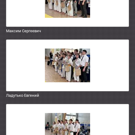
Максим Сергеевич
Ладутько Евгений