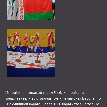
26 ноября в польский город Люблин прибыли
представители 25 стран на 15-ый чемпионат Европы по
Киокушинкай карате. Более 1000 каратистов не только