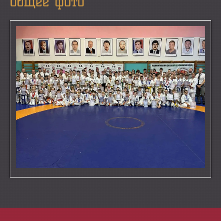
общее фото